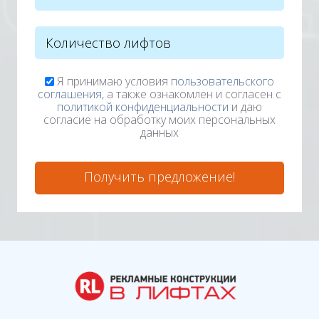
Я принимаю условия
пользовательского
соглашения
, а также ознакомлен и согласен с
политикой конфиденциальности
и даю
согласие на обработку моих персональных
данных
Получить предложение!