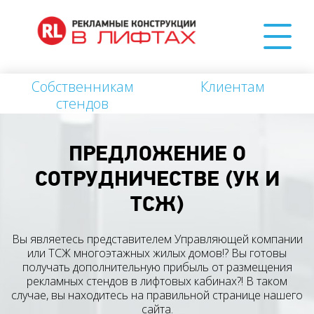
Собственникам
Клиентам
стендов
ПРЕДЛОЖЕНИЕ О
СОТРУДНИЧЕСТВЕ (УК И
ТСЖ)
Вы являетесь представителем Управляющей компании
или ТСЖ многоэтажных жилых домов!? Вы готовы
получать дополнительную прибыль от размещения
рекламных стендов в лифтовых кабинах?! В таком
случае, вы находитесь на правильной странице нашего
сайта.