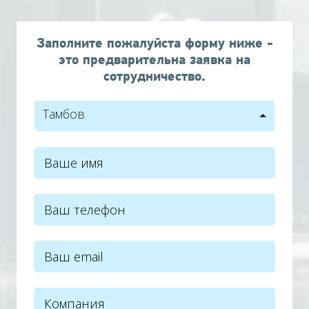
Заполните пожалуйста форму ниже -
это предварительна заявка на
сотрудничество.
Тамбов